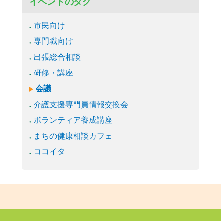
イベントのタグ
市民向け
専門職向け
出張総合相談
研修・講座
会議
介護支援専門員情報交換会
ボランティア養成講座
まちの健康相談カフェ
ココイタ