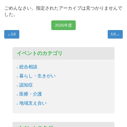
ごめんなさい。指定されたアーカイブは見つかりませんで
した。
2026年度
←
3月
5月
→
イベントのカテゴリ
総合相談
暮らし・生きがい
認知症
医療・介護
地域支え合い