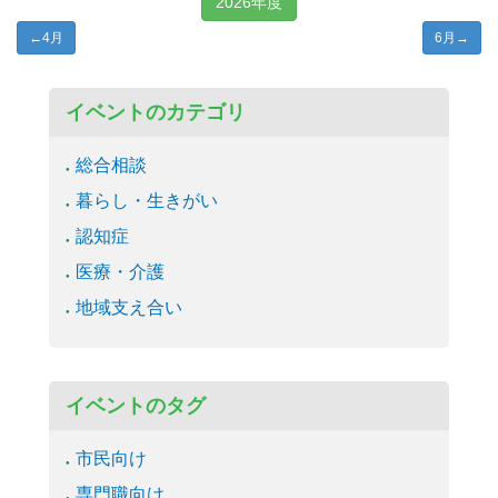
2026年度
←
4月
6月
→
イベントのカテゴリ
総合相談
暮らし・生きがい
認知症
医療・介護
地域支え合い
イベントのタグ
市民向け
専門職向け