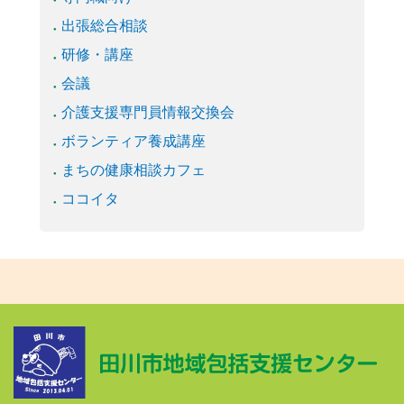
出張総合相談
研修・講座
会議
介護支援専門員情報交換会
ボランティア養成講座
まちの健康相談カフェ
ココイタ