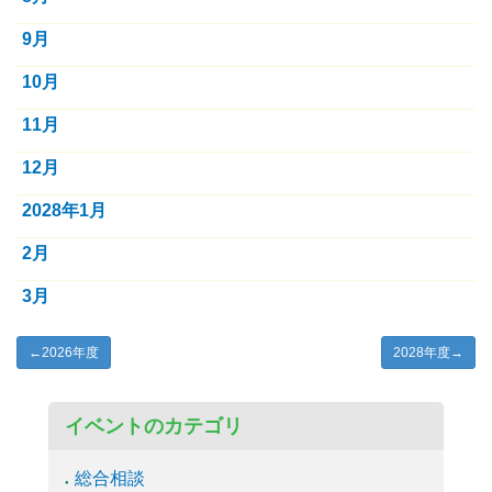
9月
10月
11月
12月
2028年1月
2月
3月
←
2026年度
2028年度
→
イベントのカテゴリ
総合相談