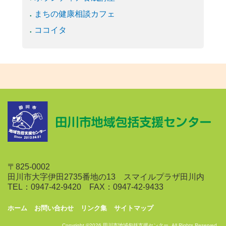
まちの健康相談カフェ
ココイタ
〒825-0002
田川市大字伊田2735番地の13 スマイルプラザ田川内
TEL：0947-42-9420 FAX：0947-42-9433
ホーム
お問い合わせ
リンク集
サイトマップ
Copyright ©2026 田川市地域包括支援センター. All Rights Reserved.