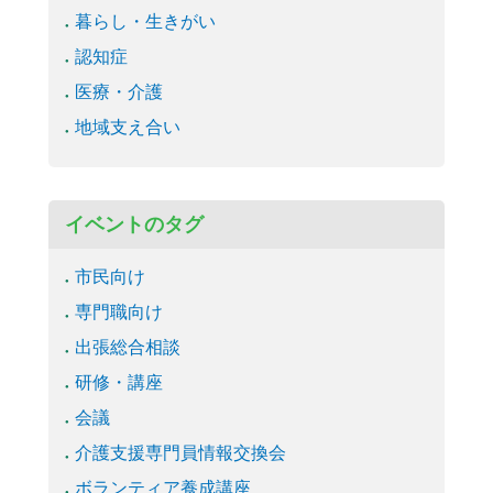
暮らし・生きがい
認知症
医療・介護
地域支え合い
イベントのタグ
市民向け
専門職向け
出張総合相談
研修・講座
会議
介護支援専門員情報交換会
ボランティア養成講座