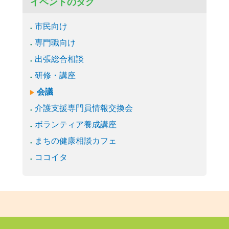
イベントのタグ
市民向け
専門職向け
出張総合相談
研修・講座
会議
介護支援専門員情報交換会
ボランティア養成講座
まちの健康相談カフェ
ココイタ