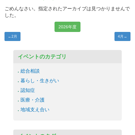
ごめんなさい。指定されたアーカイブは見つかりませんで
した。
2026年度
←
2月
4月
→
イベントのカテゴリ
総合相談
暮らし・生きがい
認知症
医療・介護
地域支え合い