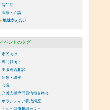
認知症
医療・介護
地域支え合い
イベントのタグ
市民向け
専門職向け
出張総合相談
研修・講座
会議
介護支援専門員情報交換会
ボランティア養成講座
まちの健康相談カフェ