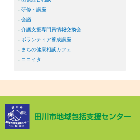
研修・講座
会議
介護支援専門員情報交換会
ボランティア養成講座
まちの健康相談カフェ
ココイタ