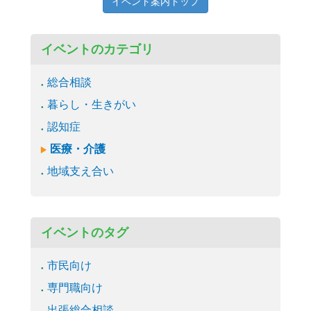
イベント案内トップ
イベントのカテゴリ
総合相談
暮らし・生きがい
認知症
医療・介護
地域支え合い
イベントのタグ
市民向け
専門職向け
出張総合相談