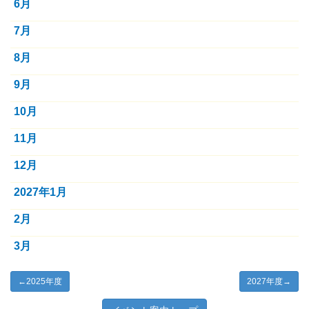
6月
7月
8月
9月
10月
11月
12月
2027年1月
2月
3月
←
2025年度
2027年度
→