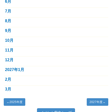
6月
7月
8月
9月
10月
11月
12月
2027年1月
2月
3月
←
2025年度
2027年度
→