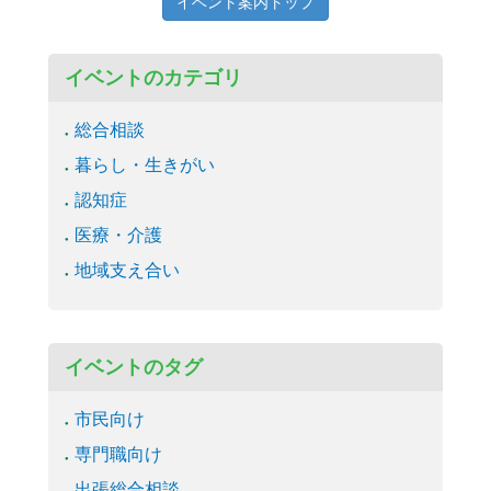
イベント案内トップ
イベントのカテゴリ
総合相談
暮らし・生きがい
認知症
医療・介護
地域支え合い
イベントのタグ
市民向け
専門職向け
出張総合相談