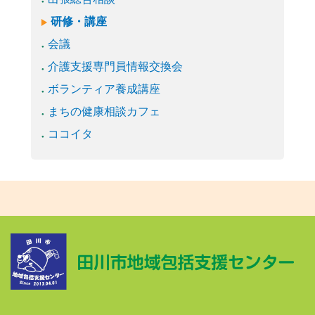
研修・講座
会議
介護支援専門員情報交換会
ボランティア養成講座
まちの健康相談カフェ
ココイタ