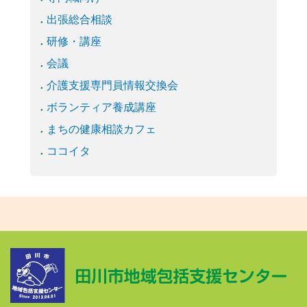
出張総合相談
研修・講座
会議
介護支援専門員情報交換会
ボランティア養成講座
まちの健康相談カフェ
ココイタ