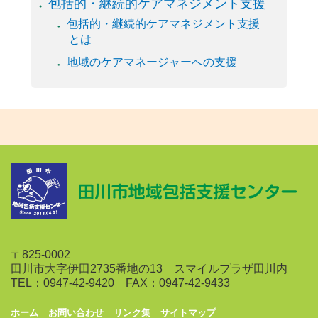
包括的・継続的ケアマネジメント支援
包括的・継続的ケアマネジメント支援
とは
地域のケアマネージャーへの支援
〒825-0002
田川市大字伊田2735番地の13 スマイルプラザ田川内
TEL：0947-42-9420 FAX：0947-42-9433
ホーム
お問い合わせ
リンク集
サイトマップ