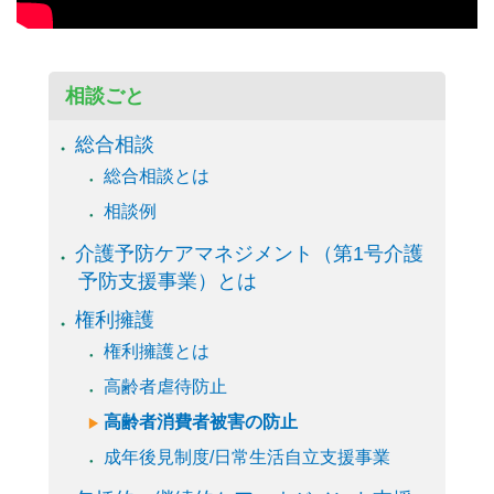
相談ごと
総合相談
総合相談とは
相談例
介護予防ケアマネジメント（第1号介護
予防支援事業）とは
権利擁護
権利擁護とは
高齢者虐待防止
高齢者消費者被害の防止
成年後見制度/日常生活自立支援事業