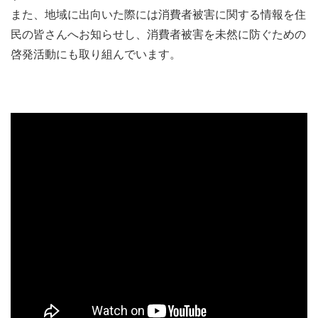
また、地域に出向いた際には消費者被害に関する情報を住
民の皆さんへお知らせし、消費者被害を未然に防ぐための
啓発活動にも取り組んでいます。