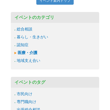
イベント案内トップ
イベントのカテゴリ
総合相談
暮らし・生きがい
認知症
医療・介護
地域支え合い
イベントのタグ
市民向け
専門職向け
出張総合相談