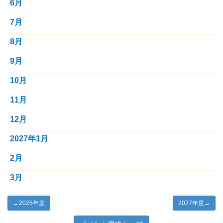
6月
7月
8月
9月
10月
11月
12月
2027年1月
2月
3月
←
2025年度
2027年度
→