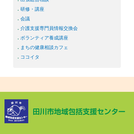
研修・講座
会議
介護支援専門員情報交換会
ボランティア養成講座
まちの健康相談カフェ
ココイタ