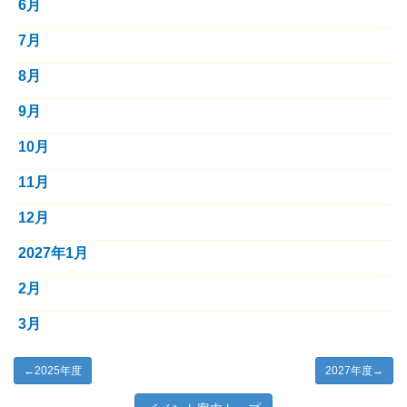
6月
7月
8月
9月
10月
11月
12月
2027年1月
2月
3月
←
2025年度
2027年度
→