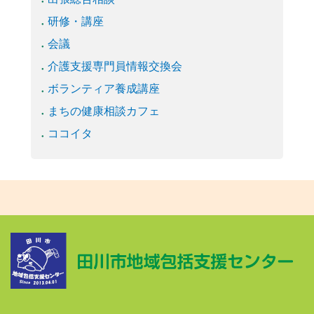
研修・講座
会議
介護支援専門員情報交換会
ボランティア養成講座
まちの健康相談カフェ
ココイタ