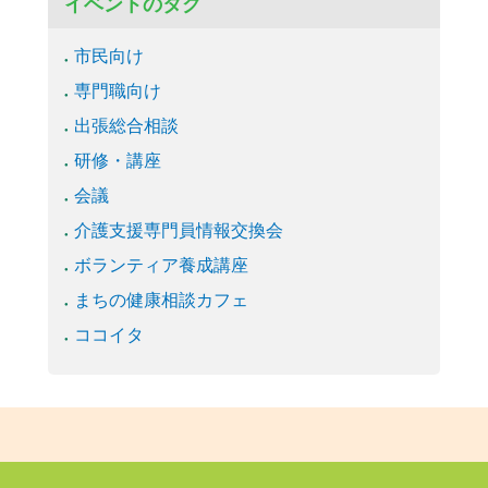
イベントのタグ
市民向け
専門職向け
出張総合相談
研修・講座
会議
介護支援専門員情報交換会
ボランティア養成講座
まちの健康相談カフェ
ココイタ