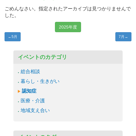
ごめんなさい。指定されたアーカイブは見つかりませんで
した。
2025年度
←
5月
7月
→
イベントのカテゴリ
総合相談
暮らし・生きがい
認知症
医療・介護
地域支え合い