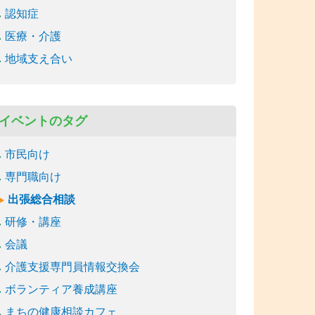
認知症
医療・介護
地域支え合い
イベントのタグ
市民向け
専門職向け
出張総合相談
研修・講座
会議
介護支援専門員情報交換会
ボランティア養成講座
まちの健康相談カフェ