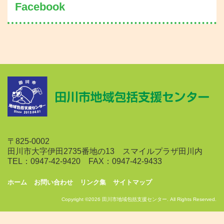
Facebook
〒825-0002
田川市大字伊田2735番地の13 スマイルプラザ田川内
TEL：0947-42-9420 FAX：0947-42-9433
ホーム
お問い合わせ
リンク集
サイトマップ
Copyright ©2026 田川市地域包括支援センター. All Rights Reserved.