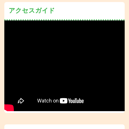
アクセスガイド