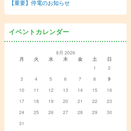
【重要】停電のお知らせ
イベントカレンダー
8月 2026
月
火
水
木
金
土
日
1
2
3
4
5
6
7
8
9
10
11
12
13
14
15
16
17
18
19
20
21
22
23
24
25
26
27
28
29
30
31