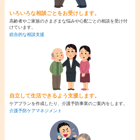
いろいろな相談ごとをお受けします。
高齢者やご家族のさまざまな悩みや心配ごとの相談を受け付
けています。
総合的な相談支援
自立して生活できるよう支援します。
ケアプランを作成したり、介護予防事業のご案内をします。
介護予防ケアマネジメント