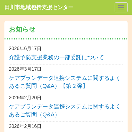
田川市地域包括支援センター
Togg
navig
お知らせ
2026年6月17日
介護予防支援業務の一部委託について
2026年3月17日
ケアプランデータ連携システムに関するよく
あるご質問（Q&A）【第２弾】
2026年2月20日
ケアプランデータ連携システムに関するよく
あるご質問（Q&A）
2026年2月16日