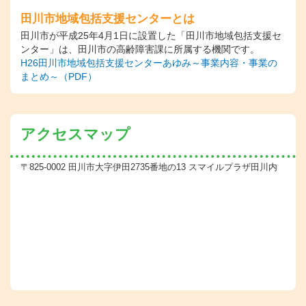
田川市地域包括支援センターとは
田川市が平成25年4月1日に設置した「田川市地域包括支援セ
ンター」は、田川市の高齢障害課に所属する機関です。
H26田川市地域包括支援センターあゆみ～事業内容・事業の
まとめ～（PDF）
アクセスマップ
〒825-0002 田川市大字伊田2735番地の13 スマイルプラザ田川内