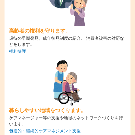
高齢者の権利を守ります。
虐待の早期発見、成年後見制度の紹介、 消費者被害の対応な
どをします。
権利擁護
暮らしやすい地域をつくります。
ケアマネージャー等の支援や地域のネットワークづくりを行
います。
包括的・継続的ケアマネジメント支援