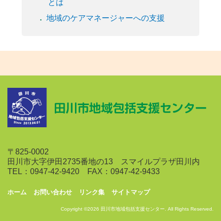
とは
地域のケアマネージャーへの支援
〒825-0002
田川市大字伊田2735番地の13 スマイルプラザ田川内
TEL：0947-42-9420 FAX：0947-42-9433
ホーム
お問い合わせ
リンク集
サイトマップ
Copyright ©2026 田川市地域包括支援センター. All Rights Reserved.