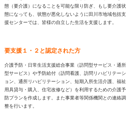
態（要介護）になることを可能な限り防ぎ、もし要介護状
態になっても、状態が悪化しないように田川市地域包括支
援センターでは、皆様の自立した生活を支援します。
要支援１・２と認定された方
介護予防・日常生活支援総合事業（訪問型サービス・通所
型サービス）や予防給付（訪問看護、訪問リハビリテーシ
ョン、通所リハビリテーション、短期入所生活介護、福祉
用具貸与・購入、住宅改修など）を利用するための介護予
防プランを作成します。また事業者等関係機関との連絡調
整を行います。