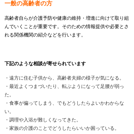
一般の高齢者の方
高齢者自らが介護予防や健康の維持・増進に向けて取り組
んでいくことが重要です。そのための情報提供や必要とさ
れる関係機関の紹介などを行います。
下記のような相談が寄せられています
・遠方に住む子供から、高齢者夫婦の様子が気になる。
・最近よくつまづいたり、転ぶようになって足腰が弱っ
た。
・食事が偏ってしまう、でもどうしたらよいかわからな
い。
・調理や入浴が難しくなってきた。
・家族の介護のことでどうしたらいいか困っている。