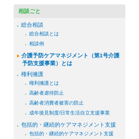
相談ごと
総合相談
総合相談とは
相談例
介護予防ケアマネジメント（第1号介護
予防支援事業）とは
権利擁護
権利擁護とは
高齢者虐待防止
高齢者消費者被害の防止
成年後見制度/日常生活自立支援事業
包括的・継続的ケアマネジメント支援
包括的・継続的ケアマネジメント支援