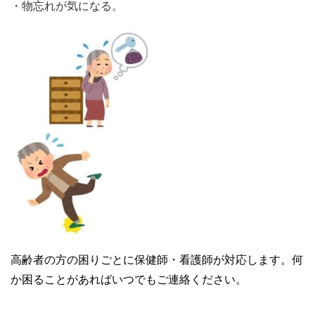
・物忘れが気になる。
高齢者の方の困りごとに保健師・看護師が対応します。何
か困ることがあればいつでもご連絡ください。