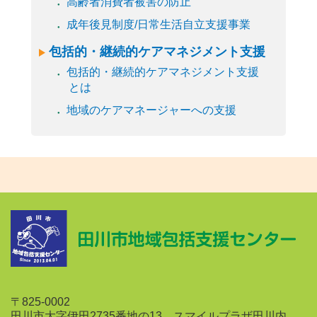
高齢者消費者被害の防止
成年後見制度/日常生活自立支援事業
包括的・継続的ケアマネジメント支援
包括的・継続的ケアマネジメント支援
とは
地域のケアマネージャーへの支援
〒825-0002
田川市大字伊田2735番地の13 スマイルプラザ田川内