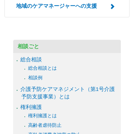
地域のケアマネージャーへの支援
相談ごと
総合相談
総合相談とは
相談例
介護予防ケアマネジメント（第1号介護
予防支援事業）とは
権利擁護
権利擁護とは
高齢者虐待防止