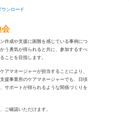
ダウンロード
換会
ン作成や支援に困難を感じている事例につ
かう勇気が得られると共に、参加するすべ
ることを目指します。
ケアマネージャーが担当することにより、
支援事業所のケアマネージャーでも、日頃
、サポートが得られるような関係づくりを
、ご確認いただけます。