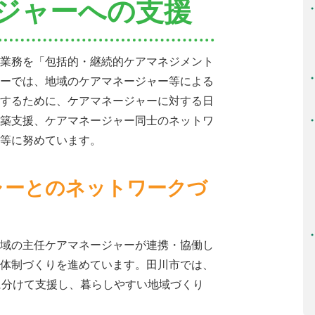
ジャーへの支援
業務を「包括的・継続的ケアマネジメント
ーでは、地域のケアマネージャー等による
するために、ケアマネージャーに対する日
築支援、ケアマネージャー同士のネットワ
等に努めています。
ャーとのネットワークづ
域の主任ケアマネージャーが連携・協働し
体制づくりを進めています。田川市では、
に分けて支援し、暮らしやすい地域づくり