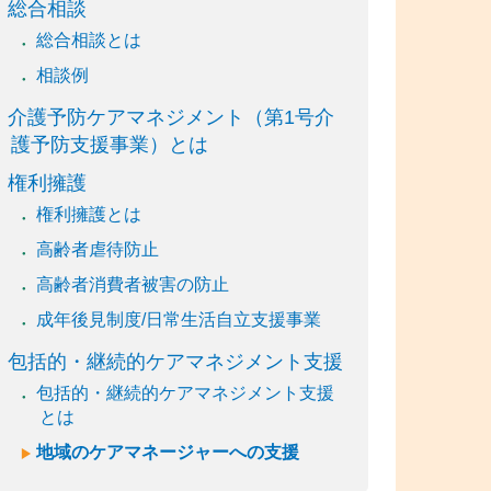
総合相談
総合相談とは
相談例
介護予防ケアマネジメント（第1号介
護予防支援事業）とは
権利擁護
権利擁護とは
高齢者虐待防止
高齢者消費者被害の防止
成年後見制度/日常生活自立支援事業
包括的・継続的ケアマネジメント支援
包括的・継続的ケアマネジメント支援
とは
地域のケアマネージャーへの支援