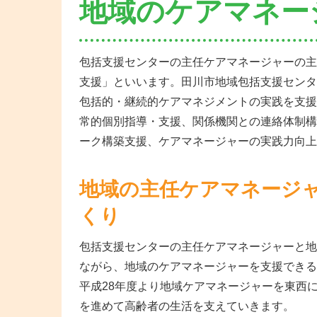
地域のケアマネー
包括支援センターの主任ケアマネージャーの主
支援」といいます。田川市地域包括支援センタ
包括的・継続的ケアマネジメントの実践を支援
常的個別指導・支援、関係機関との連絡体制構
ーク構築支援、ケアマネージャーの実践力向上
地域の主任ケアマネージ
くり
包括支援センターの主任ケアマネージャーと地
ながら、地域のケアマネージャーを支援できる
平成28年度より地域ケアマネージャーを東西
を進めて高齢者の生活を支えていきます。