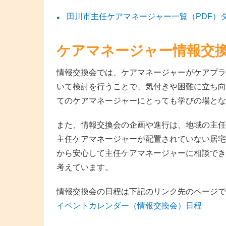
田川市主任ケアマネージャー一覧（PDF）
ケアマネージャー情報交
情報交換会では、ケアマネージャーがケアプラ
いて検討を行うことで、気付きや困難に立ち向
てのケアマネージャーにとっても学びの場とな
また、情報交換会の企画や進行は、地域の主任
主任ケアマネージャーが配置されていない居宅
から安心して主任ケアマネージャーに相談でき
考えています。
情報交換会の日程は下記のリンク先のページで
イベントカレンダー（情報交換会）日程